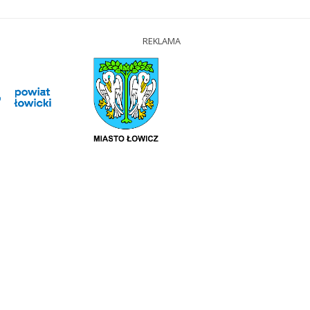
REKLAMA