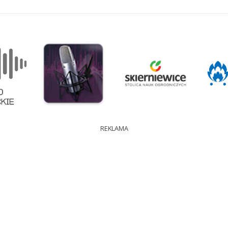
REKLAMA