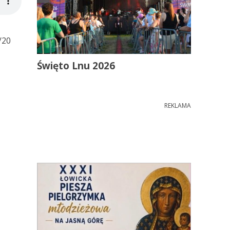
/20
Święto Lnu 2026
REKLAMA