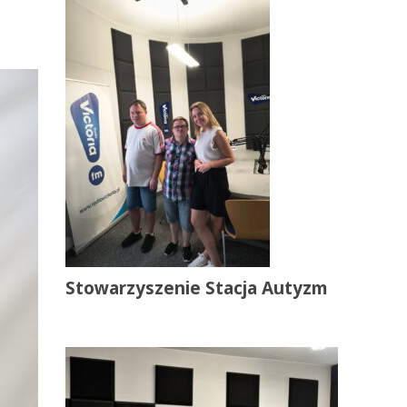
Stowarzyszenie Stacja Autyzm