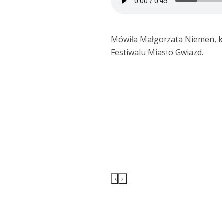
Mówiła Małgorzata Niemen, k
Festiwalu Miasto Gwiazd.