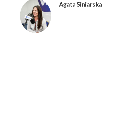
Agata Siniarska