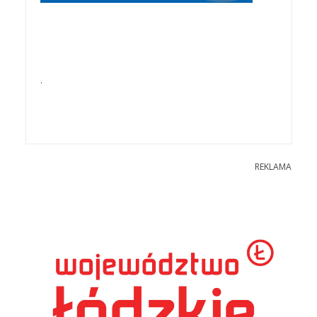
.
REKLAMA