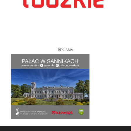
REKLAMA