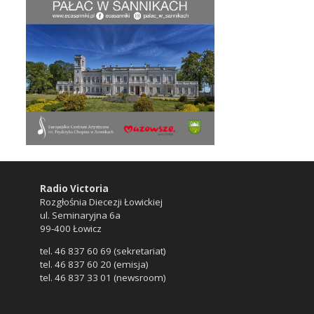
Radio Victoria
Rozgłośnia Diecezji Łowickiej
ul. Seminaryjna 6a
99-400 Łowicz
tel. 46 837 60 69 (sekretariat)
tel. 46 837 60 20 (emisja)
tel. 46 837 33 01 (newsroom)