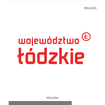
REKLAMA
REKLAMA