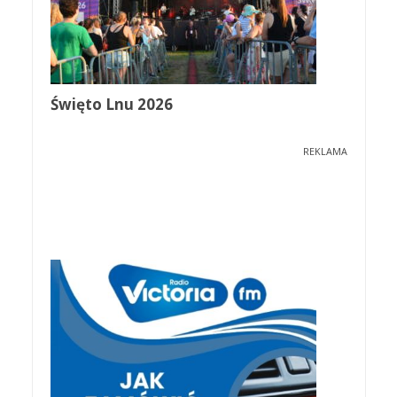
Święto Lnu 2026
REKLAMA