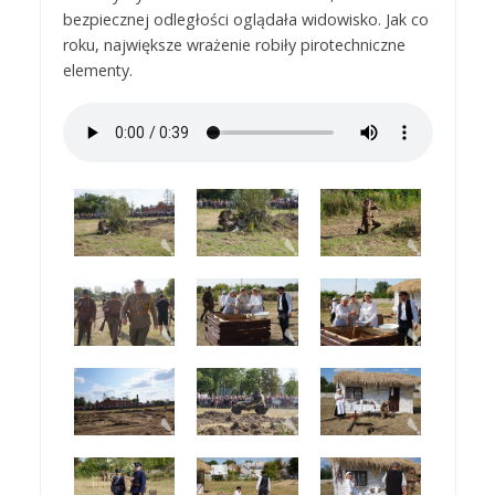
bezpiecznej odległości oglądała widowisko. Jak co
roku, największe wrażenie robiły pirotechniczne
elementy.