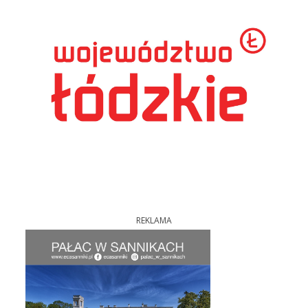
REKLAMA