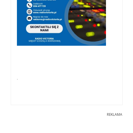
.
REKLAMA