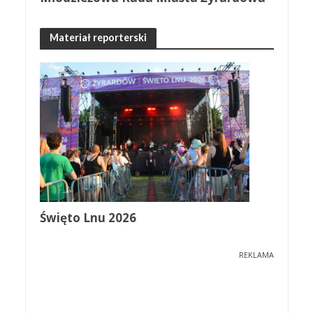
Materiał reporterski
Święto Lnu 2026
REKLAMA