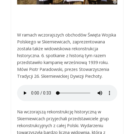
W ramach wczorajszych obchodów Święta Wojska
Polskiego w Skierniewicach, zaprezentowana
została także widowiskowa rekonstrukcja
historyczna. 6. spotkanie z historią tym razem
przedstawiło kampanię wrześniową 1939 roku.
Mówi Piotr Paradowski, prezes Stowarzyszenia
Tradycji 26. Skierniewickiej Dywizji Piechoty.
Na wczorajszą rekonstrukcję historyczną w
Skierniewicach przyjechali przedstawiciele grup
rekonstrukcyjnych z całej Polski. Wydarzeniu
towarzyszyła bardzo liczna widownia, która z