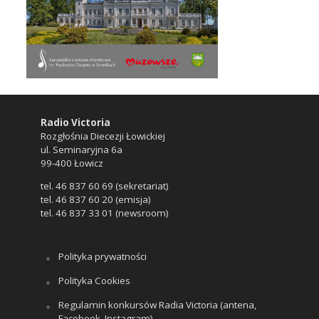
Radio Victoria
Rozgłośnia Diecezji Łowickiej
ul. Seminaryjna 6a
99-400 Łowicz
tel. 46 837 60 69 (sekretariat)
tel. 46 837 60 20 (emisja)
tel. 46 837 33 01 (newsroom)
Polityka prywatności
Polityka Cookies
Regulamin konkursów Radia Victoria (antena,
Facebook, Instagram)