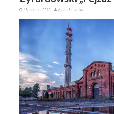
13 sierpnia 2019
Agata Siniarska