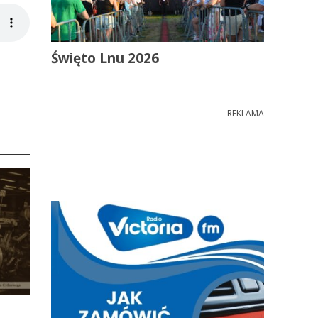
Święto Lnu 2026
REKLAMA