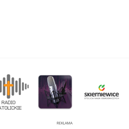
REKLAMA