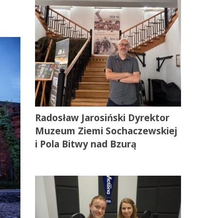
Radosław Jarosiński Dyrektor
Muzeum Ziemi Sochaczewskiej
i Pola Bitwy nad Bzurą