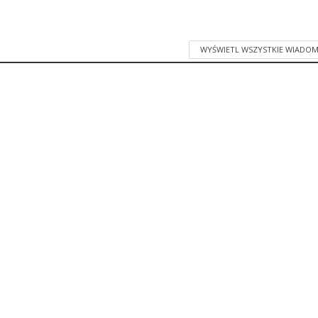
WYŚWIETL WSZYSTKIE WIADOM