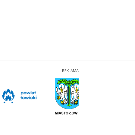
REKLAMA