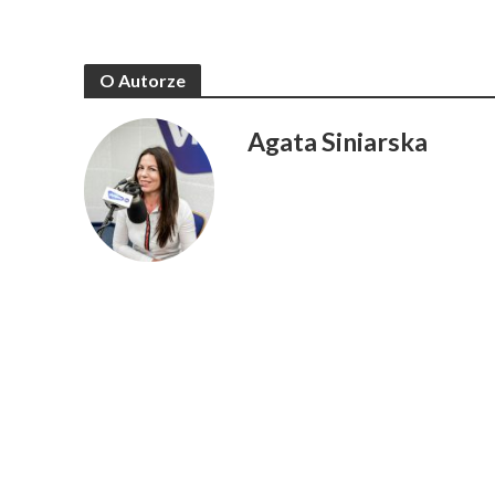
O Autorze
Agata Siniarska