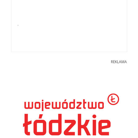
.
REKLAMA