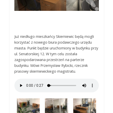
Już niedługo mieszkańcy Skierniewic będą mogli
korzystać z nowego biura podawczego urzędu
miasta. Punkt będzie uruchomiony w budynku przy
ul. Senatorskiej 12. W tym celu została
zagospodarowana przestrzeń na parterze
budynku. Mówi Przemysław Rybicki, rzecznik
prasowy skierniewickiego magistratu.