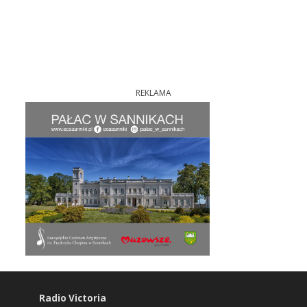
REKLAMA
Radio Victoria