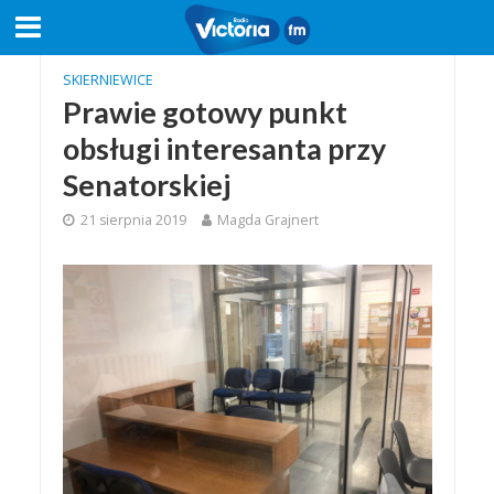
SKIERNIEWICE
Prawie gotowy punkt
obsługi interesanta przy
Senatorskiej
21 sierpnia 2019
Magda Grajnert