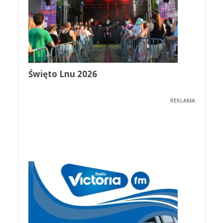
Święto Lnu 2026
REKLAMA