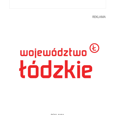
REKLAMA