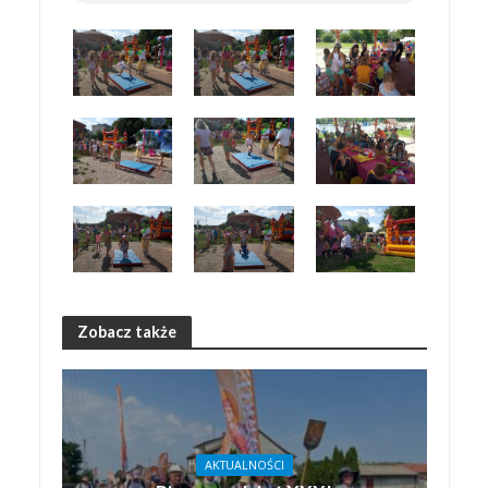
Zobacz także
AKTUALNOŚCI