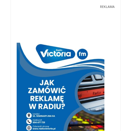
REKLAMA