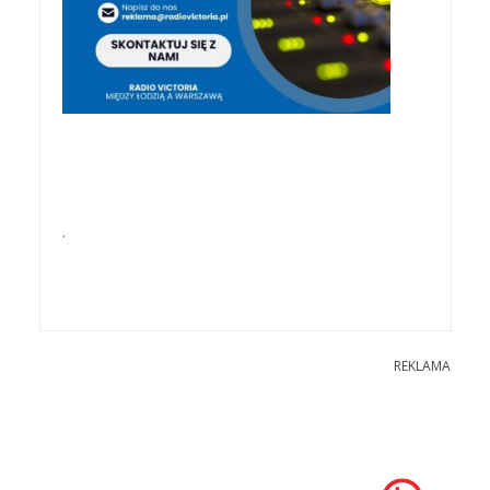
.
REKLAMA