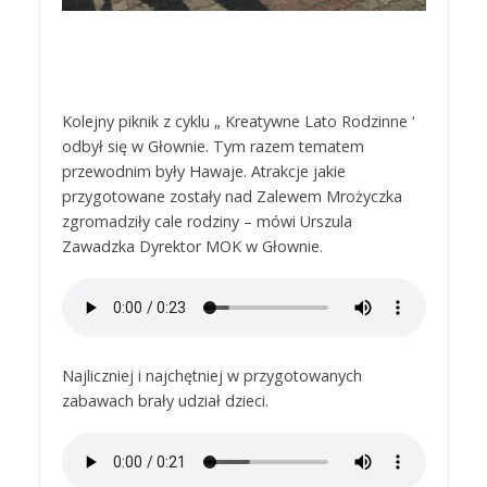
Kolejny piknik z cyklu „ Kreatywne Lato Rodzinne ‘
odbył się w Głownie. Tym razem tematem
przewodnim były Hawaje. Atrakcje jakie
przygotowane zostały nad Zalewem Mrożyczka
zgromadziły cale rodziny – mówi Urszula
Zawadzka Dyrektor MOK w Głownie.
Najliczniej i najchętniej w przygotowanych
zabawach brały udział dzieci.