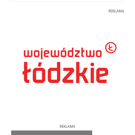
REKLAMA
REKLAMA