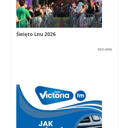
Święto Lnu 2026
REKLAMA