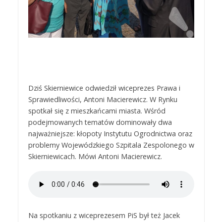
Dziś Skierniewice odwiedził wiceprezes Prawa i
Sprawiedliwości, Antoni Macierewicz. W Rynku
spotkał się z mieszkańcami miasta. Wśród
podejmowanych tematów dominowały dwa
najważniejsze: kłopoty Instytutu Ogrodnictwa oraz
problemy Wojewódzkiego Szpitala Zespolonego w
Skierniewicach. Mówi Antoni Macierewicz.
Na spotkaniu z wiceprezesem PiS był też Jacek