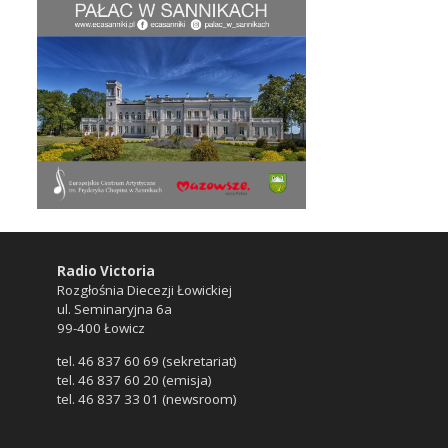
Radio Victoria
Rozgłośnia Diecezji Łowickiej
ul. Seminaryjna 6a
99-400 Łowicz
tel. 46 837 60 69 (sekretariat)
tel. 46 837 60 20 (emisja)
tel. 46 837 33 01 (newsroom)