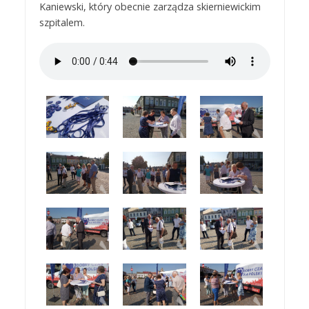
Kaniewski, który obecnie zarządza skierniewickim
szpitalem.