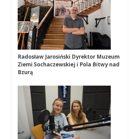
Radosław Jarosiński Dyrektor Muzeum
Ziemi Sochaczewskiej i Pola Bitwy nad
Bzurą