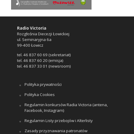
Radio Victoria
Rozgłośnia Diecezji Łowickiej
ul. Seminaryjna 6a
99-400 Łowicz
tel. 46 837 60 69 (sekretariat)
tel. 46 837 60 20 (emisja)
tel. 46 837 33 01 (newsroom)
Polityka prywatności
Polityka Cookies
Regulamin konkursów Radia Victoria (antena,
Facebook, Instagram)
Regulamin Listy przebojów i Alterlisty
Zasady przyznawania patronatów