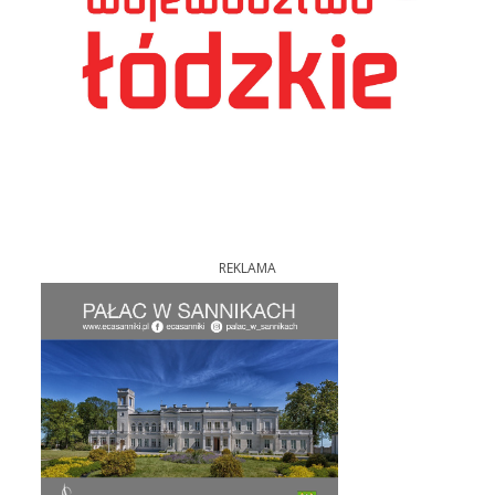
REKLAMA