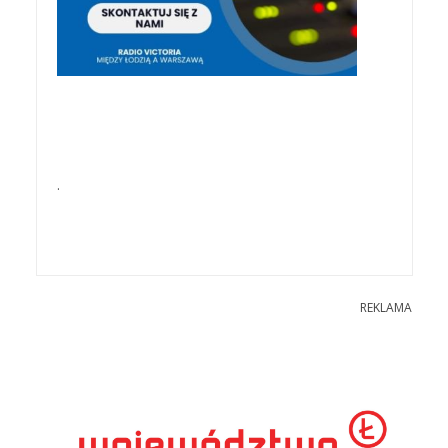
.
REKLAMA