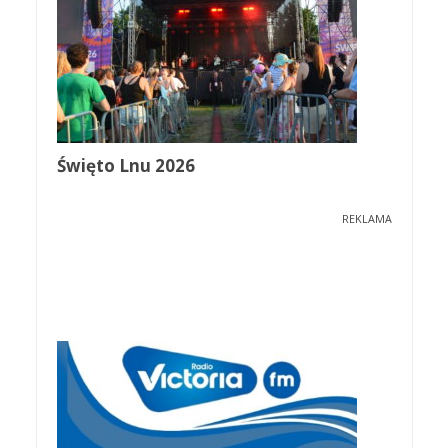
Święto Lnu 2026
REKLAMA