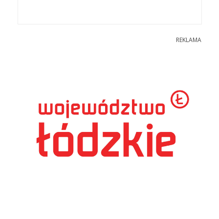
REKLAMA