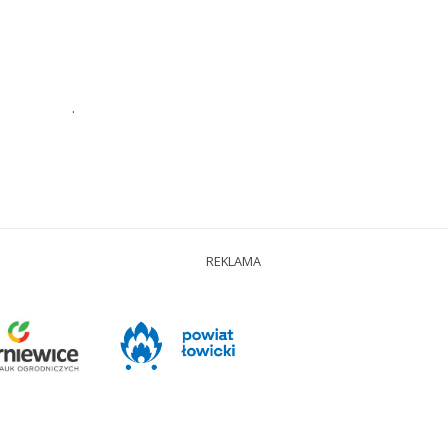
.
REKLAMA