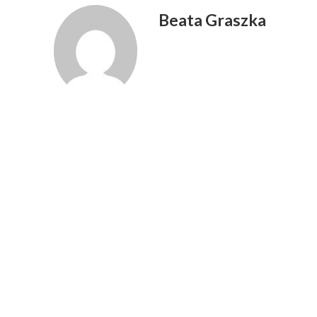
Beata Graszka