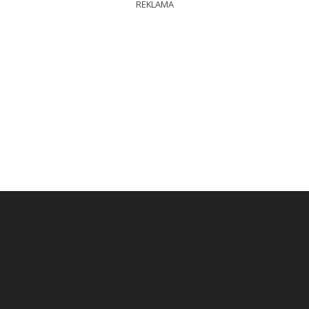
REKLAMA