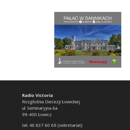
Radio Victoria
Rozgłośnia Diecezji Łowickiej
ul. Seminaryjna 6a
99-400 Łowicz
tel. 46 837 60 69 (sekretariat)