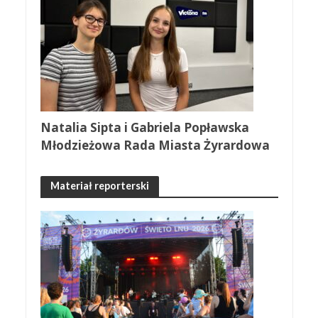
Natalia Sipta i Gabriela Popławska
Młodzieżowa Rada Miasta Żyrardowa
Materiał reporterski