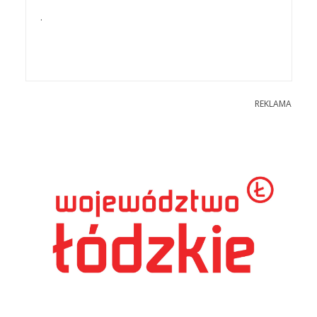
.
REKLAMA