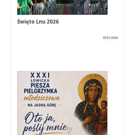
Święto Lnu 2026
REKLAMA