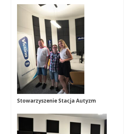
Stowarzyszenie Stacja Autyzm