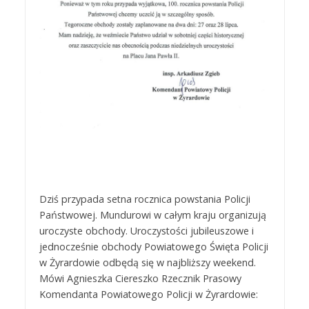
Dziś przypada setna rocznica powstania Policji
Państwowej. Mundurowi w całym kraju organizują
uroczyste obchody. Uroczystości jubileuszowe i
jednocześnie obchody Powiatowego Święta Policji
w Żyrardowie odbędą się w najbliższy weekend.
Mówi Agnieszka Ciereszko Rzecznik Prasowy
Komendanta Powiatowego Policji w Żyrardowie: