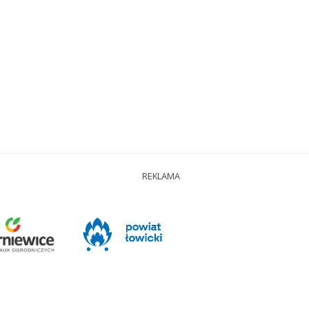
REKLAMA