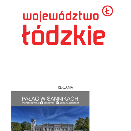
REKLAMA