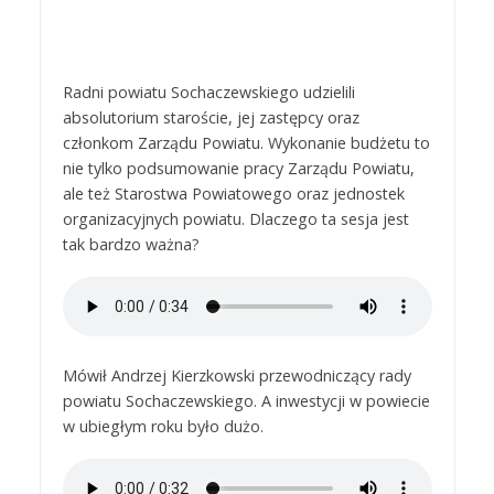
Radni powiatu Sochaczewskiego udzielili
absolutorium staroście, jej zastępcy oraz
członkom Zarządu Powiatu. Wykonanie budżetu to
nie tylko podsumowanie pracy Zarządu Powiatu,
ale też Starostwa Powiatowego oraz jednostek
organizacyjnych powiatu. Dlaczego ta sesja jest
tak bardzo ważna?
Mówił Andrzej Kierzkowski przewodniczący rady
powiatu Sochaczewskiego. A inwestycji w powiecie
w ubiegłym roku było dużo.