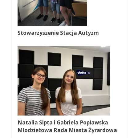
Stowarzyszenie Stacja Autyzm
Natalia Sipta i Gabriela Popławska
Młodzieżowa Rada Miasta Żyrardowa