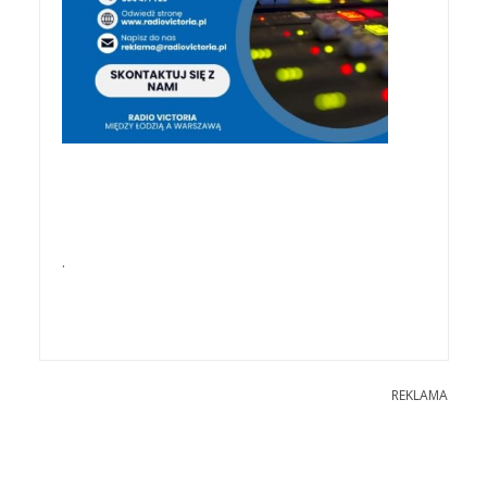
.
REKLAMA