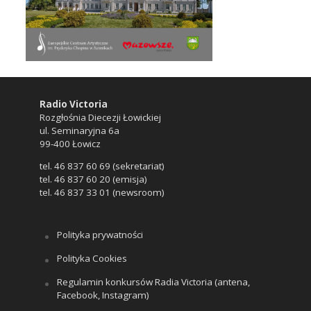
Radio Victoria
Rozgłośnia Diecezji Łowickiej
ul. Seminaryjna 6a
99-400 Łowicz
tel. 46 837 60 69 (sekretariat)
tel. 46 837 60 20 (emisja)
tel. 46 837 33 01 (newsroom)
Polityka prywatności
Polityka Cookies
Regulamin konkursów Radia Victoria (antena,
Facebook, Instagram)