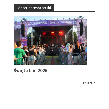
Materiał reporterski
Święto Lnu 2026
REKLAMA