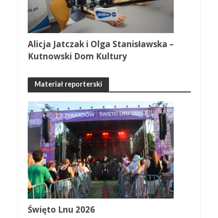
Alicja Jatczak i Olga Stanisławska –
Kutnowski Dom Kultury
Materiał reporterski
Święto Lnu 2026