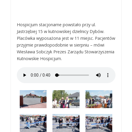
Hospicjum stacjonarne powstało przy ul.
Jastrzębiej 15 w kutnowskiej dzielnicy Dybów.
Placówka wyposażona jest w 11 miejsc. Pacjentów
przyjmie prawdopodobnie w sierpniu – mówi
Wiesława Sobczyk Prezes Zarządu Stowarzyszenia
Kutnowskie Hospicjum.