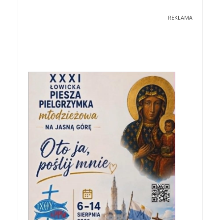
REKLAMA