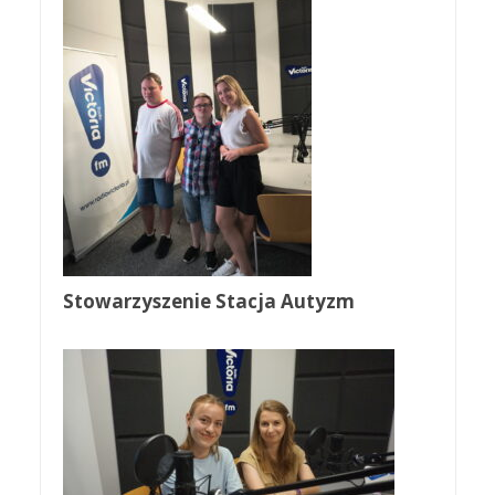
Stowarzyszenie Stacja Autyzm