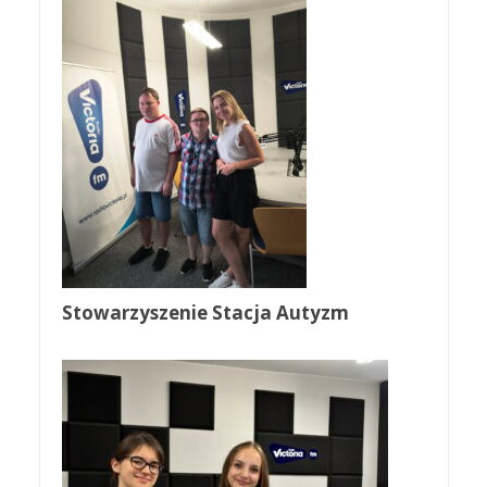
Stowarzyszenie Stacja Autyzm