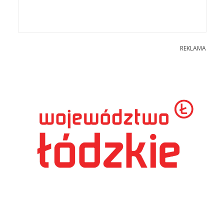
REKLAMA