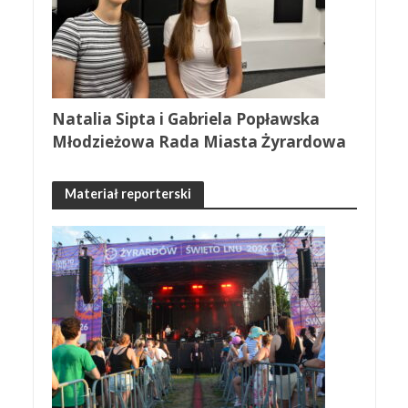
Natalia Sipta i Gabriela Popławska
Młodzieżowa Rada Miasta Żyrardowa
Materiał reporterski