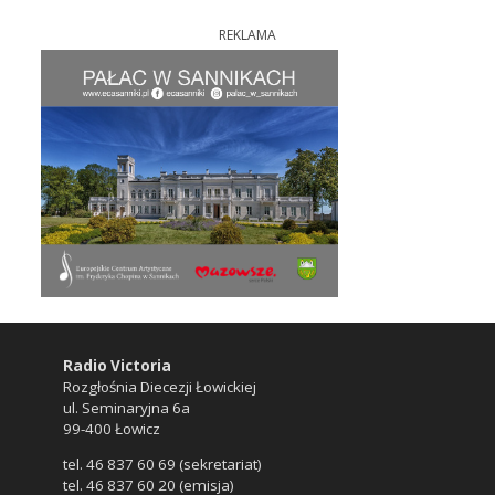
REKLAMA
Radio Victoria
Rozgłośnia Diecezji Łowickiej
ul. Seminaryjna 6a
99-400 Łowicz
tel. 46 837 60 69 (sekretariat)
tel. 46 837 60 20 (emisja)