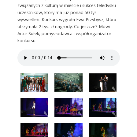
związanych z kulturą w mieście i sukces teledysku
uczestników, który ma już ponad 50 tys.
wyświetleń. Konkurs wygrała Ewa Przybysz, która
otrzymała 2 tys. zł nagrody. Co jeszcze? Mówi
Artur Sułek, pomysłodawca i współorganizator
konkursu.