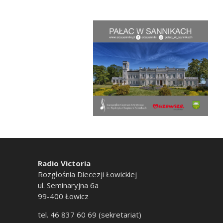
Radio Victoria
Rozgłośnia Diecezji Łowickiej
ul. Seminaryjna 6a
99-400 Łowicz
tel. 46 837 60 69 (sekretariat)