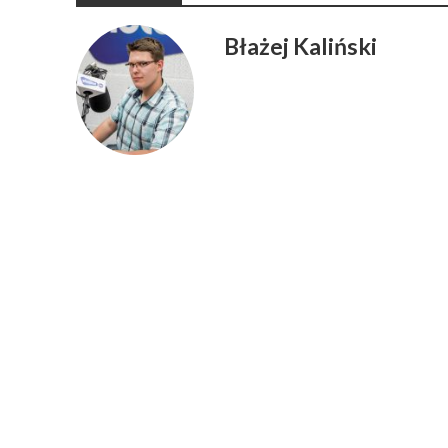
Błażej Kaliński