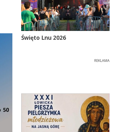
Święto Lnu 2026
REKLAMA