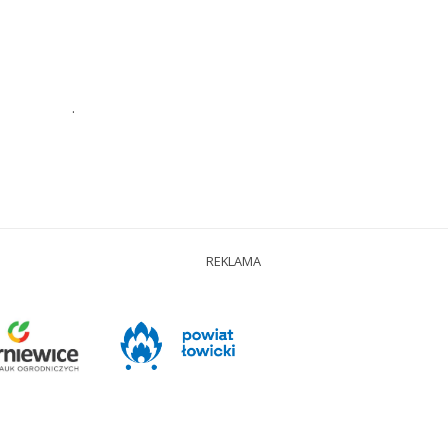
.
REKLAMA