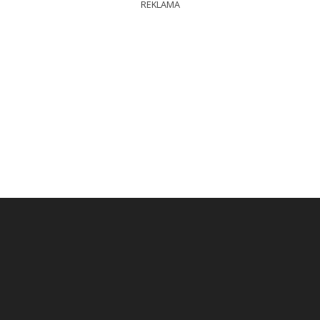
REKLAMA