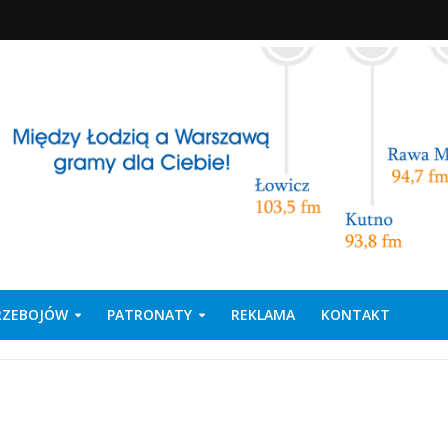
PRZEBOJÓW
PATRONATY
REKLAMA
KONTAKT