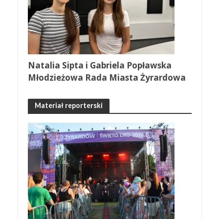
Natalia Sipta i Gabriela Popławska
Młodzieżowa Rada Miasta Żyrardowa
Materiał reporterski