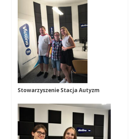
Stowarzyszenie Stacja Autyzm