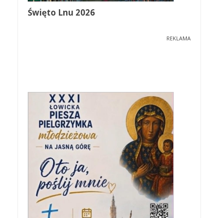
Święto Lnu 2026
REKLAMA