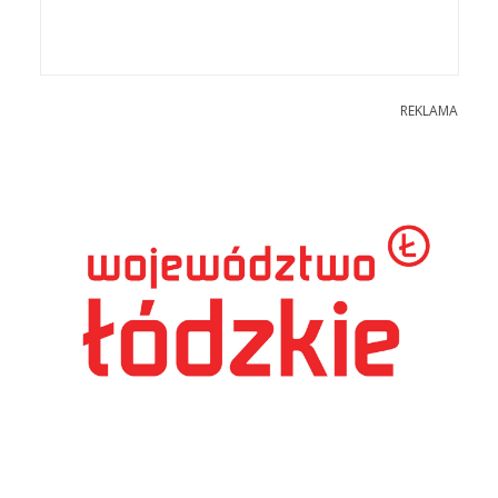
REKLAMA