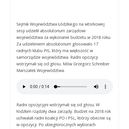
Sejmik Województwa Łódzkiego na wtorkowej
sesji udzielił absolutorium zarządowi
województwa za wykonanie budżetu w 2018 roku.
Za udzieleniem absolutorium głosowało 17
radnych klubu PiS, który ma większość w
samorządzie województwa. Radni opozycji
wstrzymali się od głosu. Mów Grzegorz Schreiber
Marszałek Województwa.
Radni opozycyjni wstrzymali się od głosu. W
łódzkim rządziły dwa zarządy. Budżet na 2018 rok
uchwalali radni koalicji PO i PSL, którzy obecnie są
w opozycji. Po ubiegłorocznych wyborach