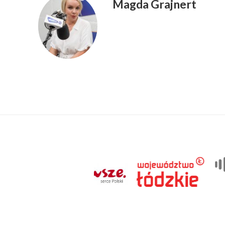
Magda Grajnert