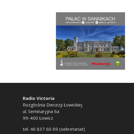
Radio Victoria
Rozgłośnia Diecezji Łowickiej
ul. Seminaryjna 6a
99-400 Łowicz
tel. 46 837 60 69 (sekretariat)