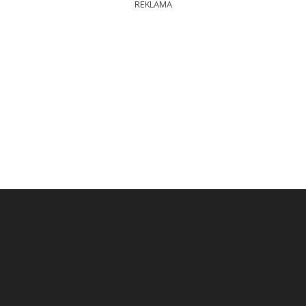
REKLAMA