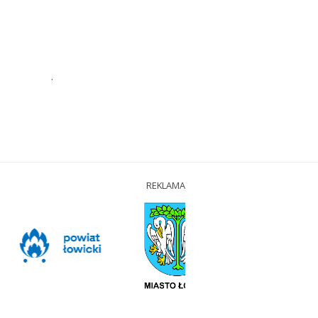
.
REKLAMA