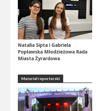
Natalia Sipta i Gabriela
Popławska Młodzieżowa Rada
Miasta Żyrardowa
Materiał reporterski