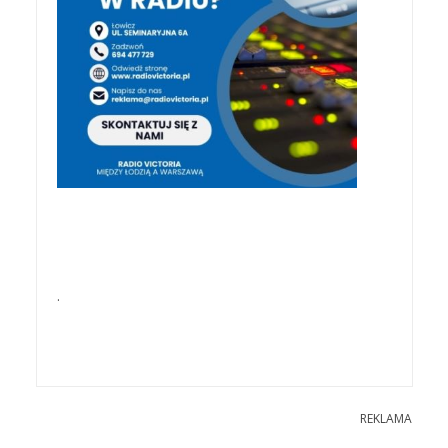
.
REKLAMA