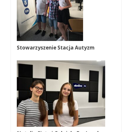
Stowarzyszenie Stacja Autyzm