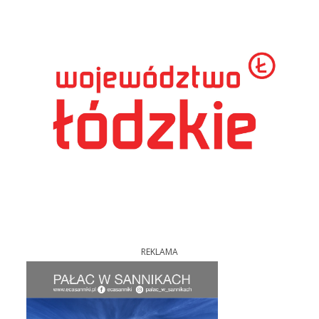
REKLAMA