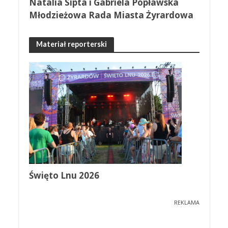
Natalia Sipta i Gabriela Popławska
Młodzieżowa Rada Miasta Żyrardowa
Materiał reporterski
Święto Lnu 2026
REKLAMA