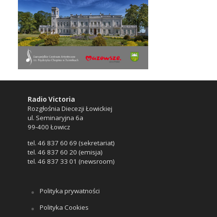
Radio Victoria
Rozgłośnia Diecezji Łowickiej
ul. Seminaryjna 6a
99-400 Łowicz
tel. 46 837 60 69 (sekretariat)
tel. 46 837 60 20 (emisja)
tel. 46 837 33 01 (newsroom)
Polityka prywatności
Polityka Cookies