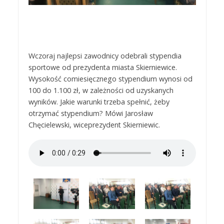
Wczoraj najlepsi zawodnicy odebrali stypendia
sportowe od prezydenta miasta Skierniewice.
Wysokość comiesięcznego stypendium wynosi od
100 do 1.100 zł, w zależności od uzyskanych
wyników. Jakie warunki trzeba spełnić, żeby
otrzymać stypendium? Mówi Jarosław
Chęcielewski, wiceprezydent Skierniewic.