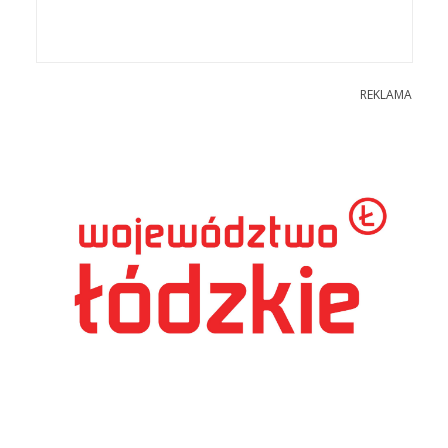
REKLAMA