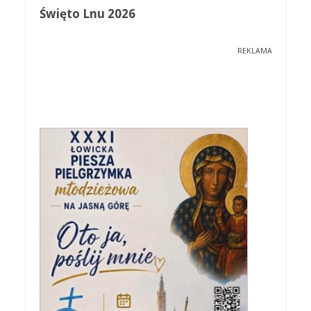
Święto Lnu 2026
REKLAMA