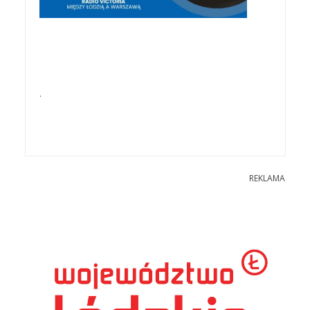
.
REKLAMA