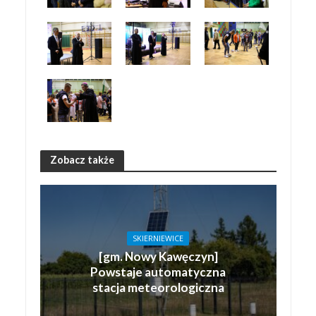
Zobacz także
SKIERNIEWICE
[gm. Nowy Kawęczyn]
Powstaje automatyczna
stacja meteorologiczna