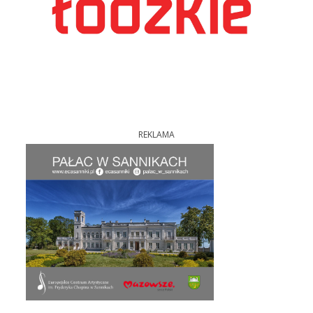
REKLAMA