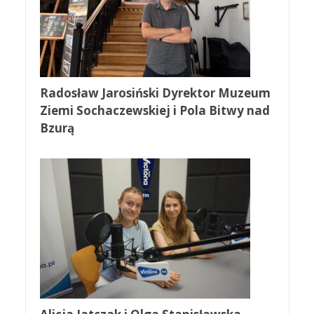
Radosław Jarosiński Dyrektor Muzeum
Ziemi Sochaczewskiej i Pola Bitwy nad
Bzurą