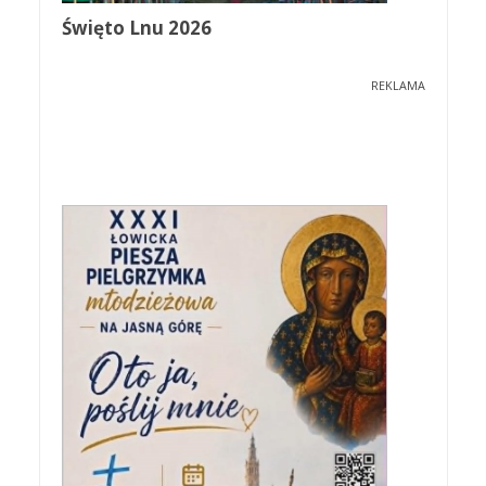
Święto Lnu 2026
REKLAMA