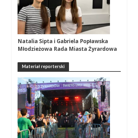
Natalia Sipta i Gabriela Popławska
Młodzieżowa Rada Miasta Żyrardowa
Materiał reporterski