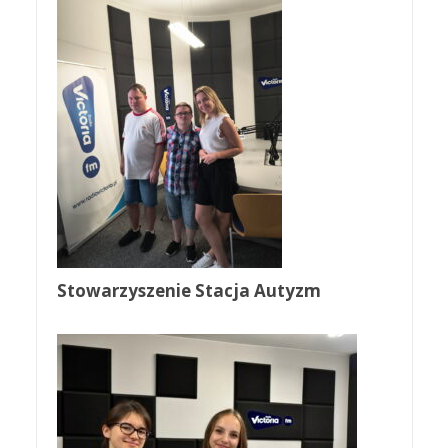
Stowarzyszenie Stacja Autyzm