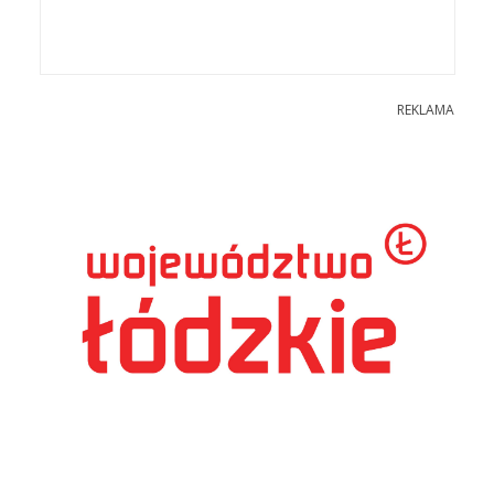
REKLAMA