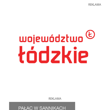
REKLAMA
REKLAMA