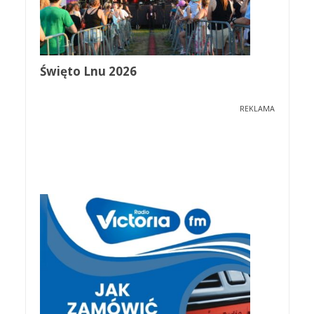
Święto Lnu 2026
REKLAMA