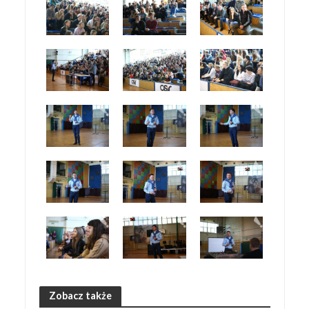
Zobacz także