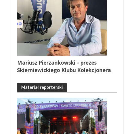
Mariusz Pierzankowski – prezes
Skierniewickiego Klubu Kolekcjonera
Materiał reporterski