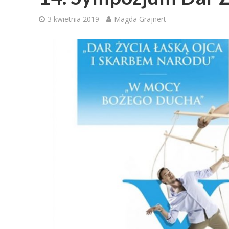
3 kwietnia 2019
Magda Grajnert