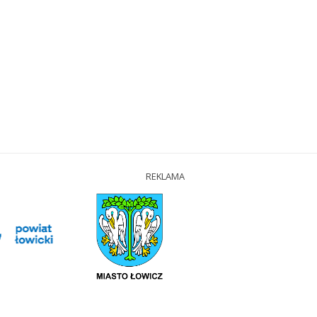
REKLAMA