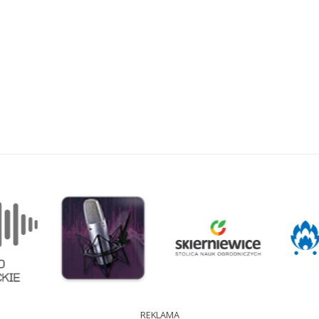
REKLAMA