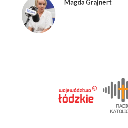
Magda Grajnert