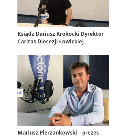
Ksiądz Dariusz Krokocki Dyrektor
Caritas Diecezji Łowickiej
Mariusz Pierzankowski – prezes