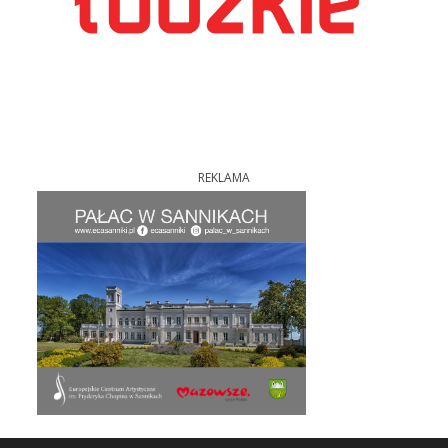
REKLAMA