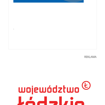
.
REKLAMA