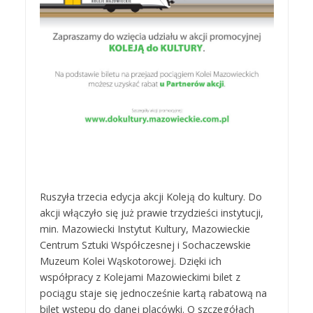
Ruszyła trzecia edycja akcji Koleją do kultury. Do
akcji włączyło się już prawie trzydzieści instytucji,
min. Mazowiecki Instytut Kultury, Mazowieckie
Centrum Sztuki Współczesnej i Sochaczewskie
Muzeum Kolei Wąskotorowej. Dzięki ich
współpracy z Kolejami Mazowieckimi bilet z
pociągu staje się jednocześnie kartą rabatową na
bilet wstępu do danej placówki. O szczegółach