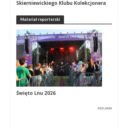
Skierniewickiego Klubu Kolekcjonera
Materiał reporterski
Święto Lnu 2026
REKLAMA