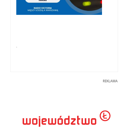
.
REKLAMA