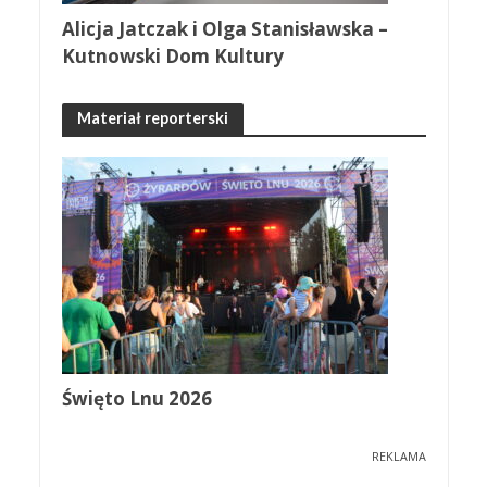
Alicja Jatczak i Olga Stanisławska –
Kutnowski Dom Kultury
Materiał reporterski
Święto Lnu 2026
REKLAMA