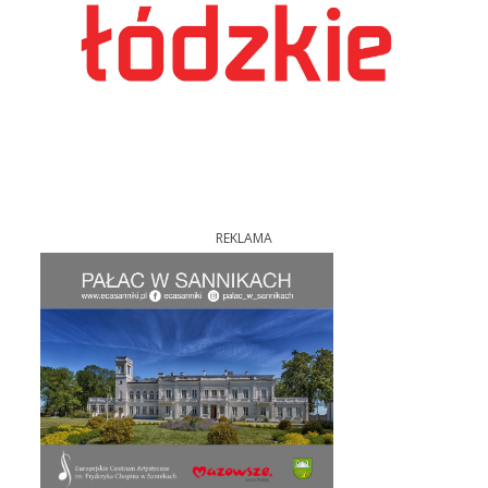
REKLAMA