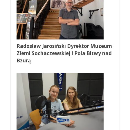
Radosław Jarosiński Dyrektor Muzeum
Ziemi Sochaczewskiej i Pola Bitwy nad
Bzurą