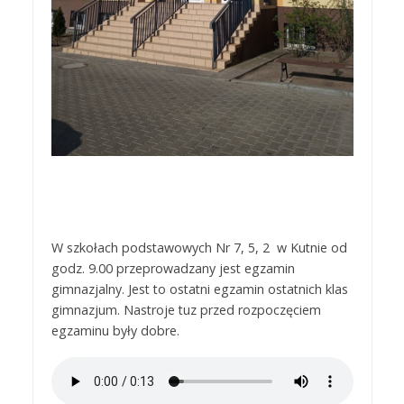
W szkołach podstawowych Nr 7, 5, 2 w Kutnie od
godz. 9.00 przeprowadzany jest egzamin
gimnazjalny. Jest to ostatni egzamin ostatnich klas
gimnazjum. Nastroje tuz przed rozpoczęciem
egzaminu były dobre.