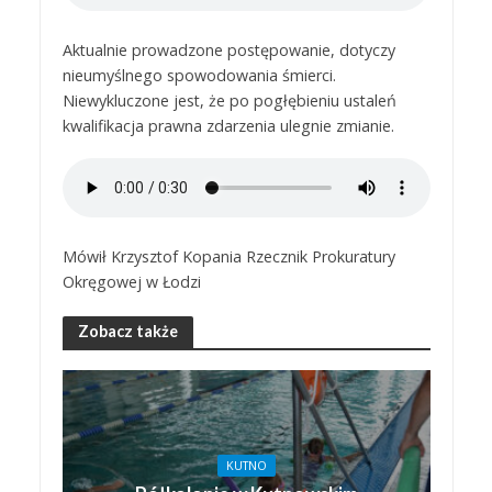
Aktualnie prowadzone postępowanie, dotyczy
nieumyślnego spowodowania śmierci.
Niewykluczone jest, że po pogłębieniu ustaleń
kwalifikacja prawna zdarzenia ulegnie zmianie.
Mówił Krzysztof Kopania Rzecznik Prokuratury
Okręgowej w Łodzi
Zobacz także
KUTNO