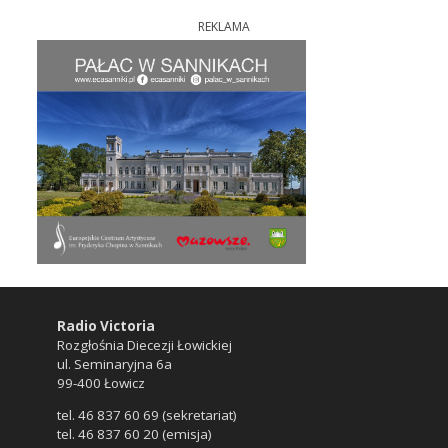
REKLAMA
Radio Victoria
Rozgłośnia Diecezji Łowickiej
ul. Seminaryjna 6a
99-400 Łowicz
tel. 46 837 60 69 (sekretariat)
tel. 46 837 60 20 (emisja)