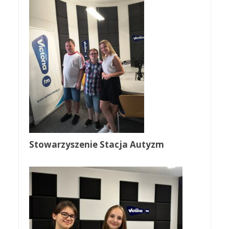
Stowarzyszenie Stacja Autyzm