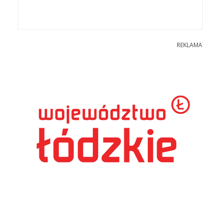
REKLAMA