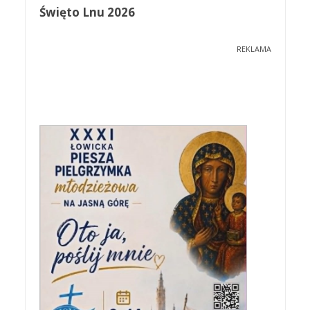
Święto Lnu 2026
REKLAMA