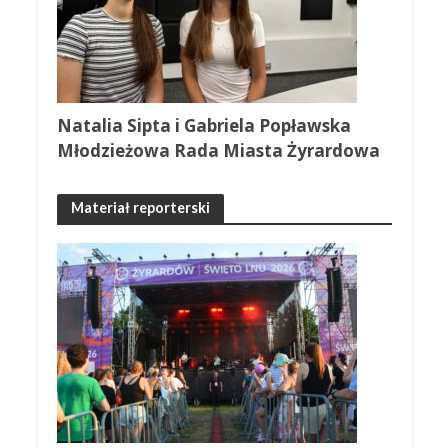
Natalia Sipta i Gabriela Popławska
Młodzieżowa Rada Miasta Żyrardowa
Materiał reporterski