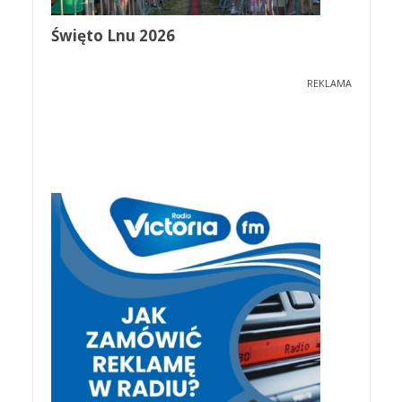
Święto Lnu 2026
REKLAMA