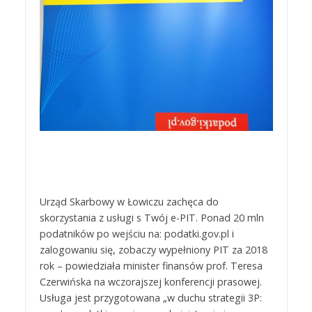
Urząd Skarbowy w Łowiczu zachęca do
skorzystania z usługi s Twój e-PIT. Ponad 20 mln
podatników po wejściu na: podatki.gov.pl i
zalogowaniu się, zobaczy wypełniony PIT za 2018
rok – powiedziała minister finansów prof. Teresa
Czerwińska na wczorajszej konferencji prasowej.
Usługa jest przygotowana „w duchu strategii 3P: