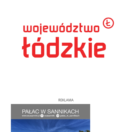
REKLAMA