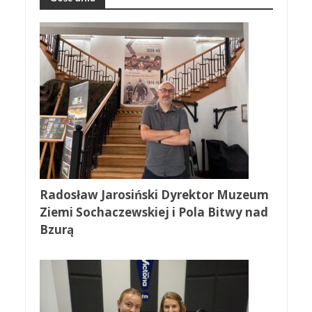
Radosław Jarosiński Dyrektor Muzeum
Ziemi Sochaczewskiej i Pola Bitwy nad
Bzurą