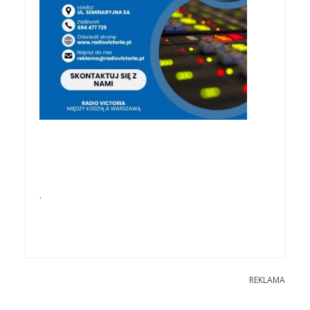
.
REKLAMA