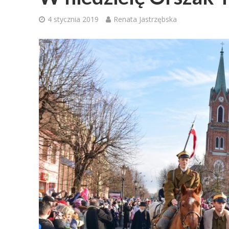
4 stycznia 2019
Renata Jastrzębska