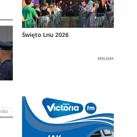
Święto Lnu 2026
REKLAMA
OŚCI