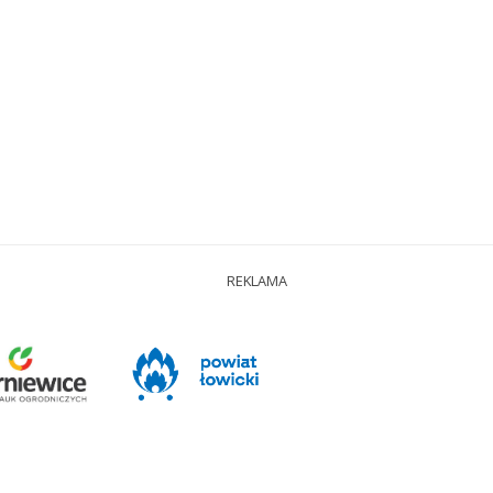
REKLAMA