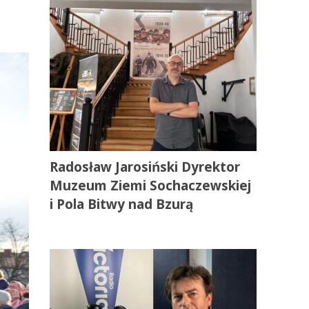
Radosław Jarosiński Dyrektor
Muzeum Ziemi Sochaczewskiej
i Pola Bitwy nad Bzurą