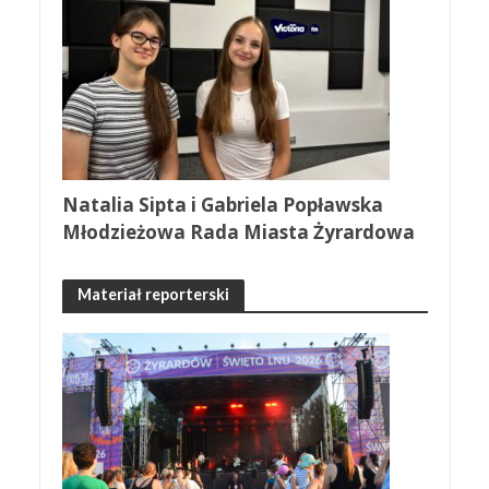
Natalia Sipta i Gabriela Popławska
Młodzieżowa Rada Miasta Żyrardowa
Materiał reporterski