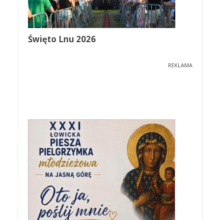
Święto Lnu 2026
REKLAMA