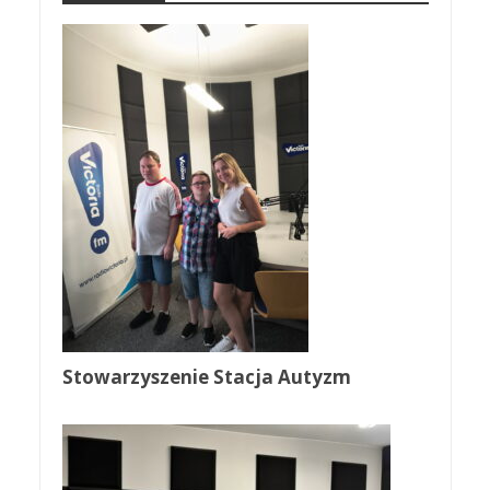
Stowarzyszenie Stacja Autyzm