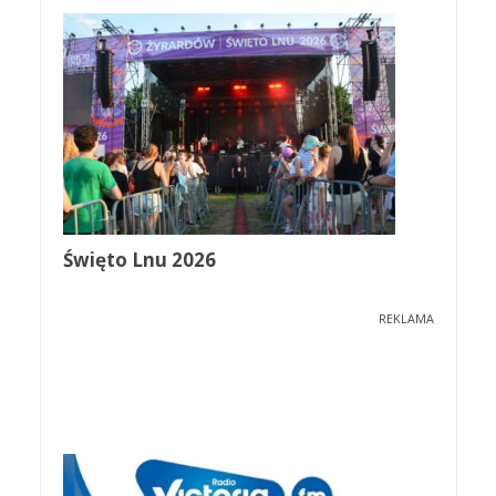
Święto Lnu 2026
REKLAMA