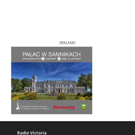
REKLAMA
Radio Victoria