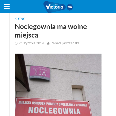
KUTNO
Noclegownia ma wolne
miejsca
21 stycznia 2019
Renata Jastrzębska