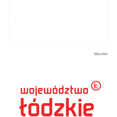
.
REKLAMA