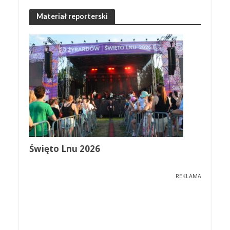
Materiał reporterski
Święto Lnu 2026
REKLAMA