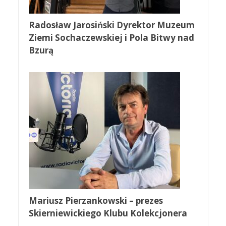
Radosław Jarosiński Dyrektor Muzeum
Ziemi Sochaczewskiej i Pola Bitwy nad
Bzurą
Mariusz Pierzankowski – prezes
Skierniewickiego Klubu Kolekcjonera