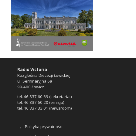
Radio Victoria
Rozgłośnia Diecezji Łowickiej
ul. Seminaryjna 6a
99-400 Łowicz
tel. 46 837 60 69 (sekretariat)
tel. 46 837 60 20 (emisja)
tel. 46 837 33 01 (newsroom)
Polityka prywatności