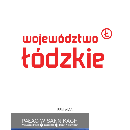
REKLAMA