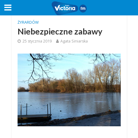
ŻYRARDÓW
Niebezpieczne zabawy
25 stycznia 2019
Agata Siniarska