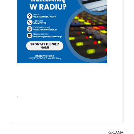
.
REKLAMA