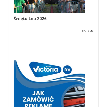
Święto Lnu 2026
REKLAMA