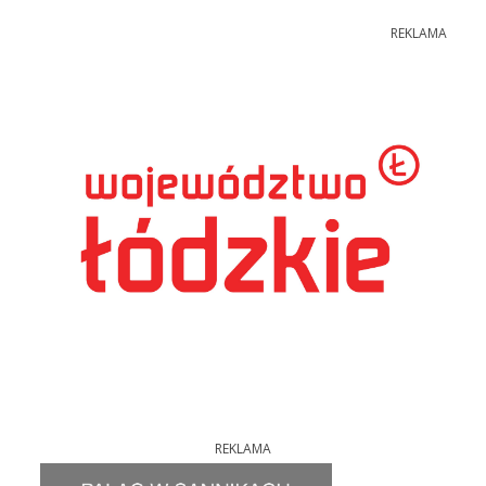
REKLAMA
REKLAMA