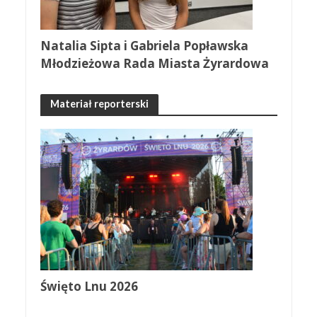
Natalia Sipta i Gabriela Popławska
Młodzieżowa Rada Miasta Żyrardowa
Materiał reporterski
Święto Lnu 2026