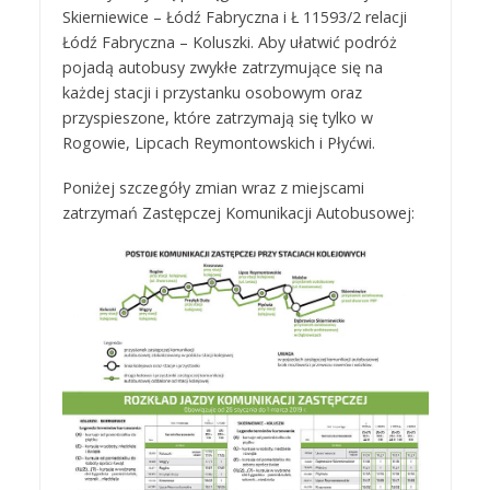
Skierniewice – Łódź Fabryczna i Ł 11593/2 relacji
Łódź Fabryczna – Koluszki. Aby ułatwić podróż
pojadą autobusy zwykłe zatrzymujące się na
każdej stacji i przystanku osobowym oraz
przyspieszone, które zatrzymają się tylko w
Rogowie, Lipcach Reymontowskich i Płyćwi.
Poniżej szczegóły zmian wraz z miejscami
zatrzymań Zastępczej Komunikacji Autobusowej: