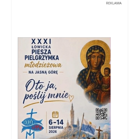
REKLAMA