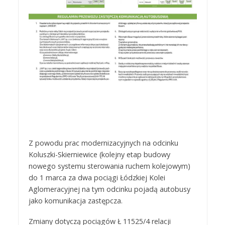
Z powodu prac modernizacyjnych na odcinku
Koluszki-Skierniewice (kolejny etap budowy
nowego systemu sterowania ruchem kolejowym)
do 1 marca za dwa pociągi Łódzkiej Kolei
Aglomeracyjnej na tym odcinku pojadą autobusy
jako komunikacja zastępcza.
Zmiany dotyczą pociągów Ł 11525/4 relacji