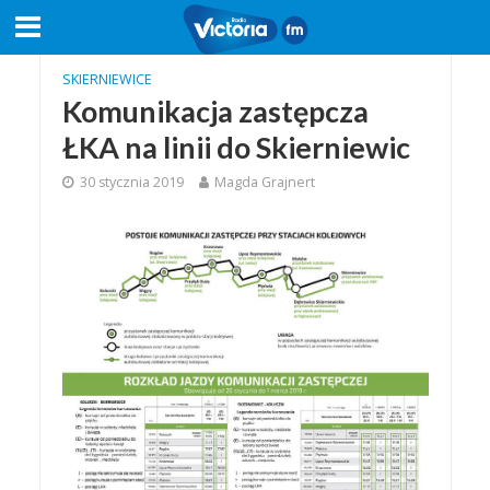
SKIERNIEWICE
Komunikacja zastępcza
ŁKA na linii do Skierniewic
30 stycznia 2019
Magda Grajnert