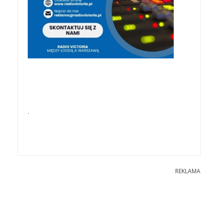
.
REKLAMA