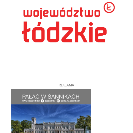
REKLAMA