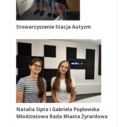
Stowarzyszenie Stacja Autyzm
Natalia Sipta i Gabriela Popławska
Młodzieżowa Rada Miasta Żyrardowa