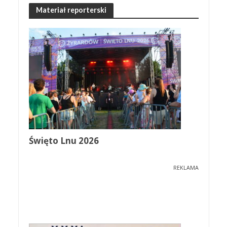
Materiał reporterski
Święto Lnu 2026
REKLAMA