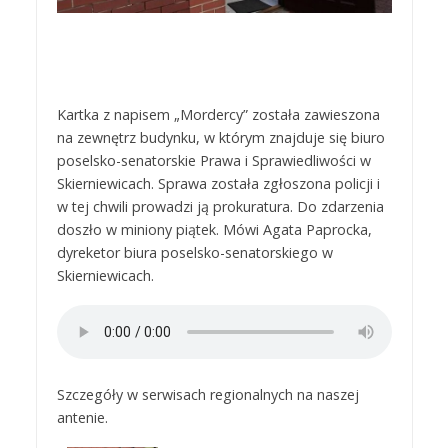
Kartka z napisem „Mordercy” została zawieszona
na zewnętrz budynku, w którym znajduje się biuro
poselsko-senatorskie Prawa i Sprawiedliwości w
Skierniewicach. Sprawa została zgłoszona policji i
w tej chwili prowadzi ją prokuratura. Do zdarzenia
doszło w miniony piątek. Mówi Agata Paprocka,
dyreketor biura poselsko-senatorskiego w
Skierniewicach.
Szczegóły w serwisach regionalnych na naszej
antenie.