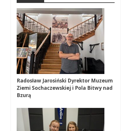
Radosław Jarosiński Dyrektor Muzeum
Ziemi Sochaczewskiej i Pola Bitwy nad
Bzurą