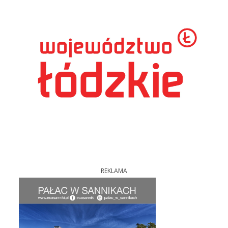
REKLAMA