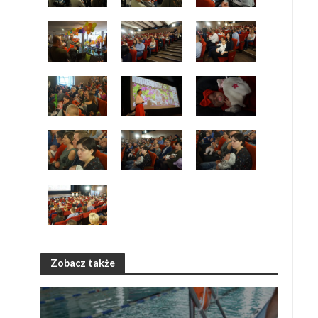
Zobacz także