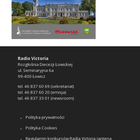
Radio Victoria
Rozgłośnia Diecezji Łowickiej
ul. Seminaryjna 6a
99-400 Łowicz
tel. 46 837 60 69 (sekretariat)
tel. 46 837 60 20 (emisja)
tel. 46 837 33 01 (newsroom)
Polityka prywatności
Polityka Cookies
Regulamin konkursów Radia Victoria (antena,