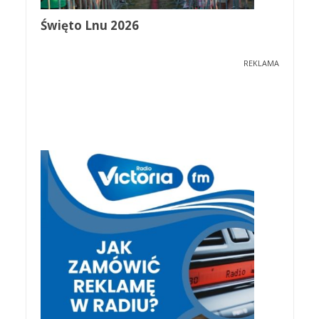
Święto Lnu 2026
REKLAMA