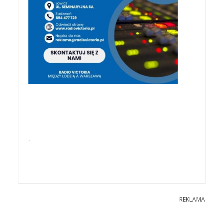
.
REKLAMA