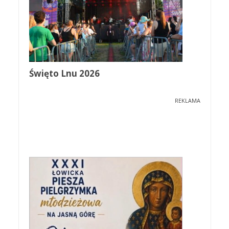
Święto Lnu 2026
REKLAMA