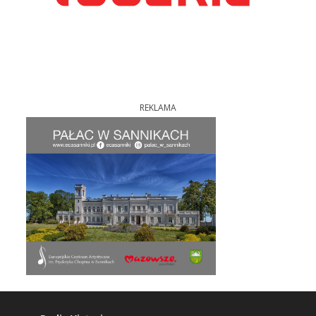
REKLAMA