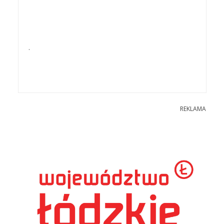
.
REKLAMA