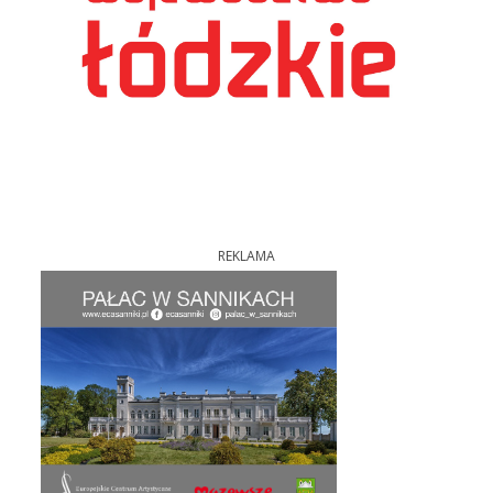
REKLAMA