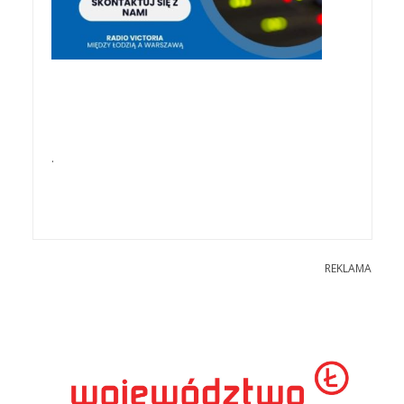
.
REKLAMA