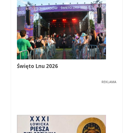
Święto Lnu 2026
REKLAMA