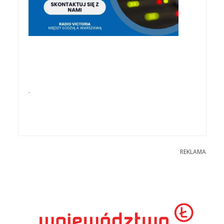
.
REKLAMA