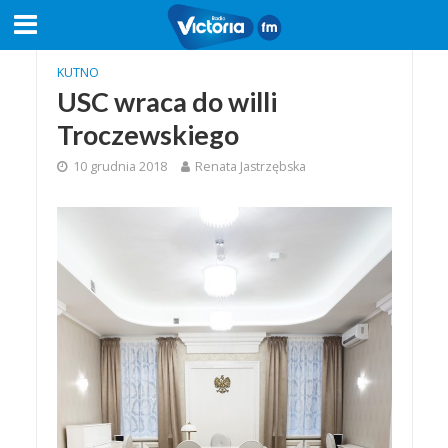
KUTNO
USC wraca do willi
Troczewskiego
10 grudnia 2018
Renata Jastrzębska