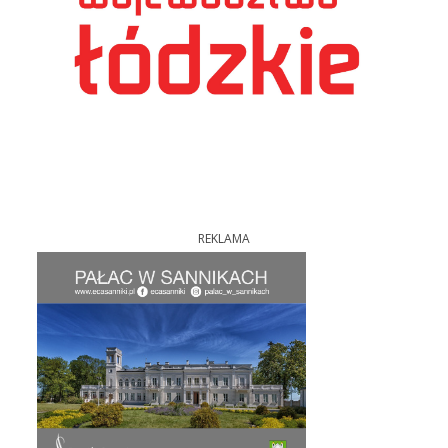
REKLAMA