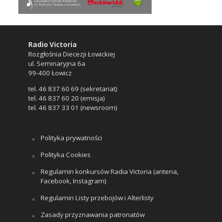
Radio Victoria
Rozgłośnia Diecezji Łowickiej
ul. Seminaryjna 6a
99-400 Łowicz
tel. 46 837 60 69 (sekretariat)
tel. 46 837 60 20 (emisja)
tel. 46 837 33 01 (newsroom)
Polityka prywatności
Polityka Cookies
Regulamin konkursów Radia Victoria (antena,
Facebook, Instagram)
Regulamin Listy przebojów i Alterlisty
Zasady przyznawania patronatów