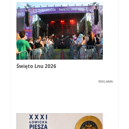
Święto Lnu 2026
REKLAMA