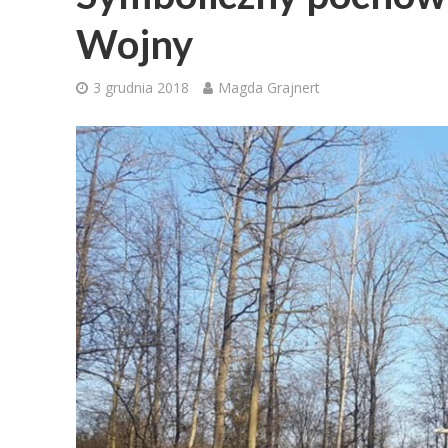
Wojny
3 grudnia 2018
Magda Grajnert