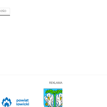
OŚCI
REKLAMA