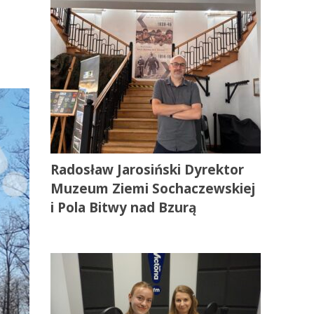
Radosław Jarosiński Dyrektor
Muzeum Ziemi Sochaczewskiej
i Pola Bitwy nad Bzurą