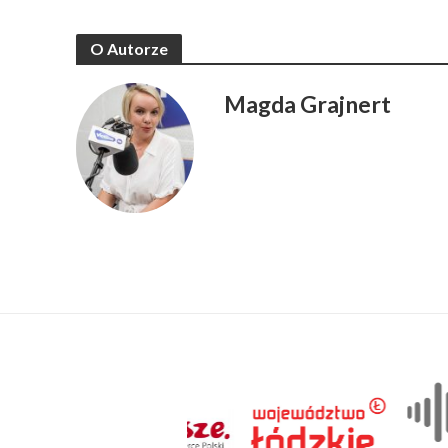
O Autorze
Magda Grajnert