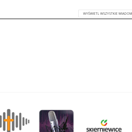
WYŚWIETL WSZYSTKIE WIADOM