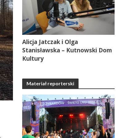
Alicja Jatczak i Olga
Stanisławska – Kutnowski Dom
Kultury
Materiał reporterski