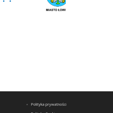
Polityka prywatności