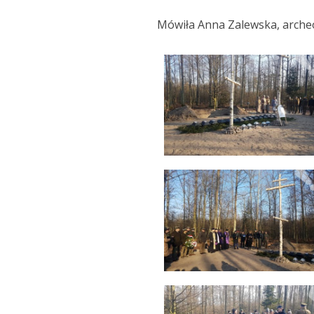
Mówiła Anna Zalewska, archeol