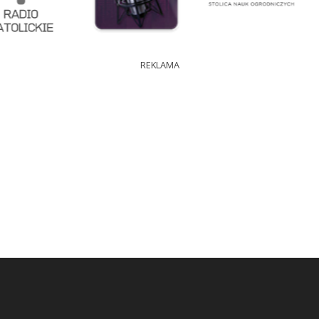
REKLAMA