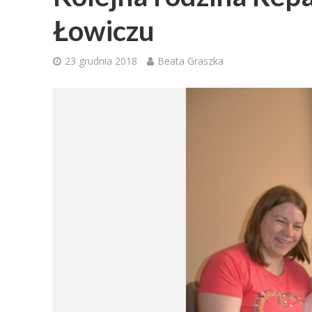
Łowiczu
23 grudnia 2018
Beata Graszka