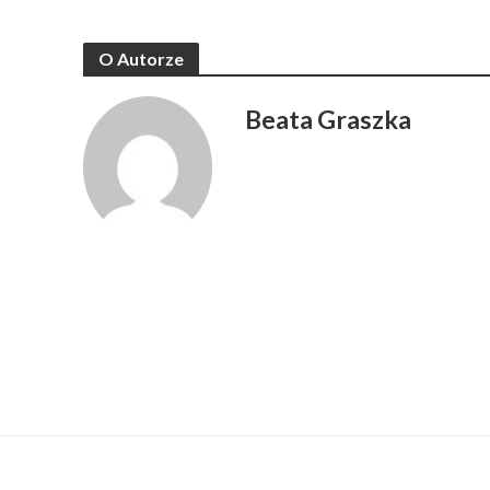
O Autorze
Beata Graszka