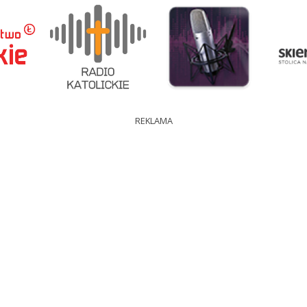
REKLAMA