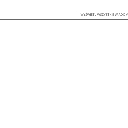
WYŚWIETL WSZYSTKIE WIADOM