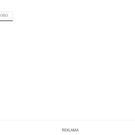
OŚCI
REKLAMA