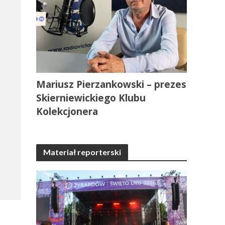
Mariusz Pierzankowski – prezes
Skierniewickiego Klubu
Kolekcjonera
Materiał reporterski