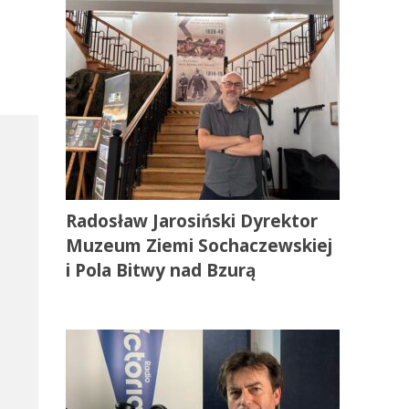
Radosław Jarosiński Dyrektor
Muzeum Ziemi Sochaczewskiej
i Pola Bitwy nad Bzurą