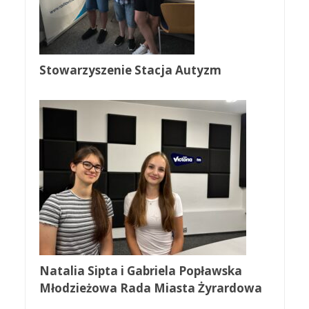
Stowarzyszenie Stacja Autyzm
Natalia Sipta i Gabriela Popławska
Młodzieżowa Rada Miasta Żyrardowa