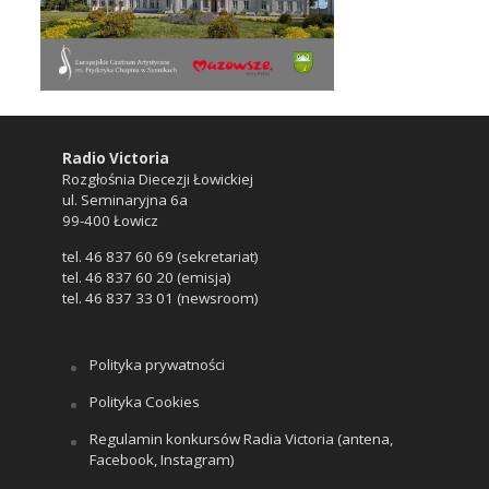
Radio Victoria
Rozgłośnia Diecezji Łowickiej
ul. Seminaryjna 6a
99-400 Łowicz
tel. 46 837 60 69 (sekretariat)
tel. 46 837 60 20 (emisja)
tel. 46 837 33 01 (newsroom)
Polityka prywatności
Polityka Cookies
Regulamin konkursów Radia Victoria (antena,
Facebook, Instagram)