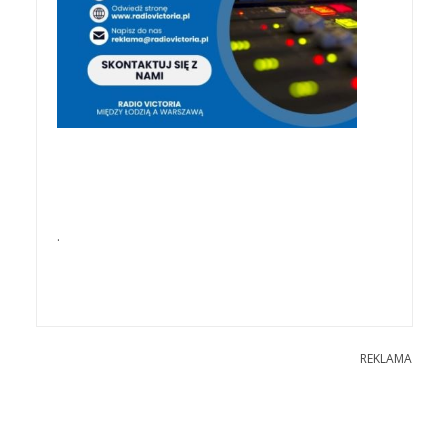
.
REKLAMA