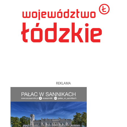
REKLAMA