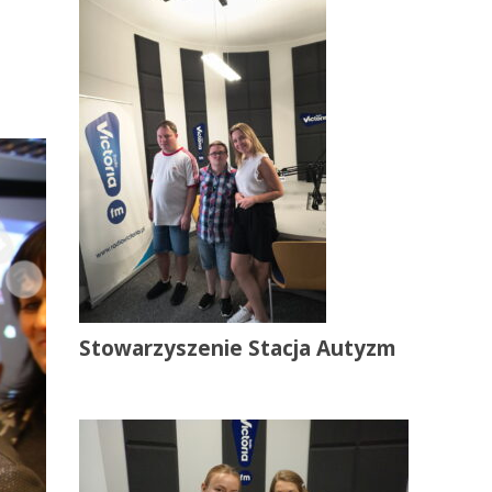
Stowarzyszenie Stacja Autyzm