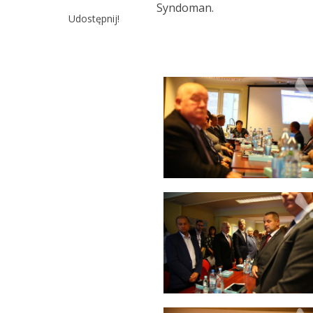
Syndoman.
Udostępnij!