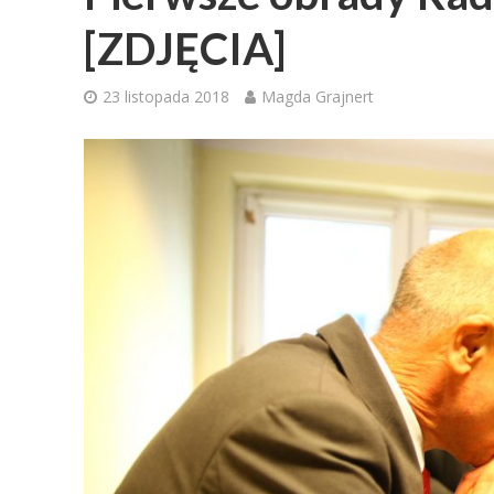
[ZDJĘCIA]
23 listopada 2018
Magda Grajnert