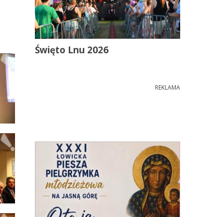
Święto Lnu 2026
REKLAMA