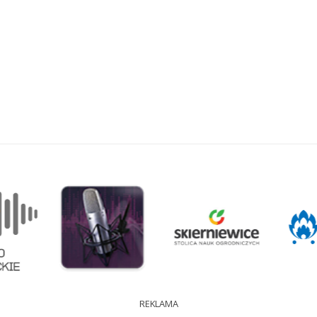
REKLAMA