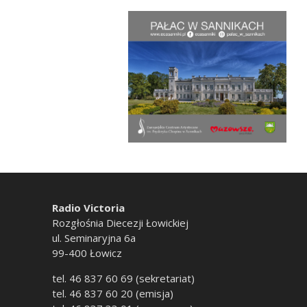
Radio Victoria
Rozgłośnia Diecezji Łowickiej
ul. Seminaryjna 6a
99-400 Łowicz
tel. 46 837 60 69 (sekretariat)
tel. 46 837 60 20 (emisja)