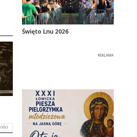
Święto Lnu 2026
REKLAMA
OŚCI