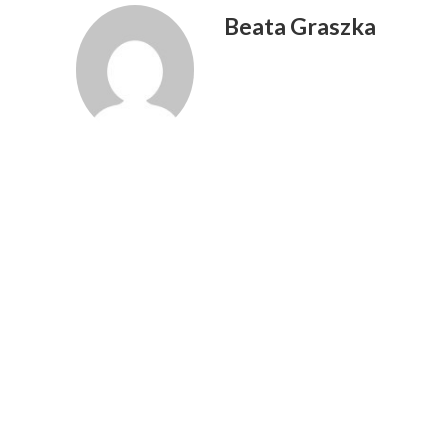
Beata Graszka