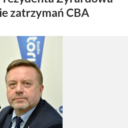
wie zatrzymań CBA