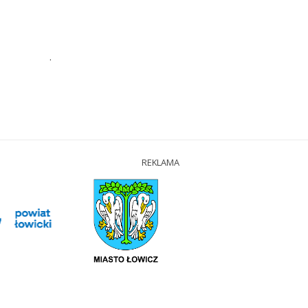
.
REKLAMA