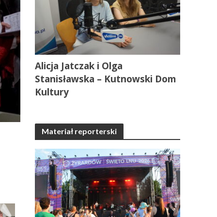
Alicja Jatczak i Olga
Stanisławska – Kutnowski Dom
Kultury
Materiał reporterski