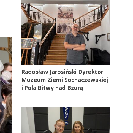
Radosław Jarosiński Dyrektor
Muzeum Ziemi Sochaczewskiej
i Pola Bitwy nad Bzurą