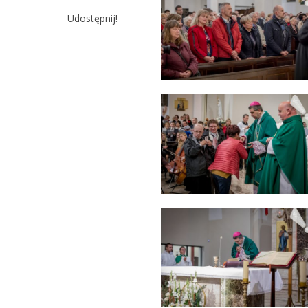
Udostępnij!