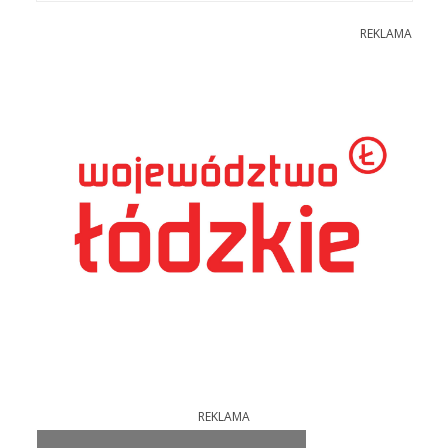
REKLAMA
REKLAMA