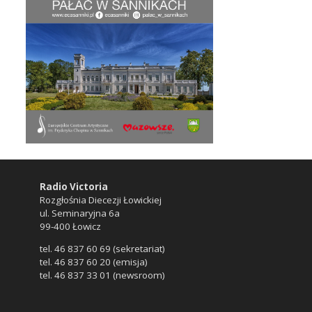
Radio Victoria
Rozgłośnia Diecezji Łowickiej
ul. Seminaryjna 6a
99-400 Łowicz
tel. 46 837 60 69 (sekretariat)
tel. 46 837 60 20 (emisja)
tel. 46 837 33 01 (newsroom)