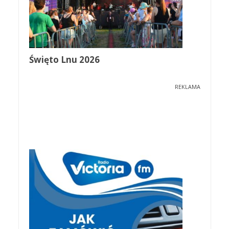
Święto Lnu 2026
REKLAMA