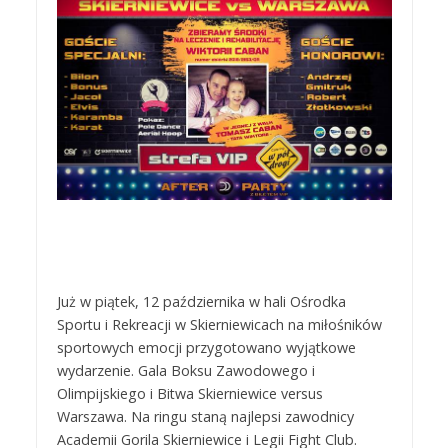
Już w piątek, 12 października w hali Ośrodka
Sportu i Rekreacji w Skierniewicach na miłośników
sportowych emocji przygotowano wyjątkowe
wydarzenie. Gala Boksu Zawodowego i
Olimpijskiego i Bitwa Skierniewice versus
Warszawa. Na ringu staną najlepsi zawodnicy
Academii Gorila Skierniewice i Legii Fight Club.