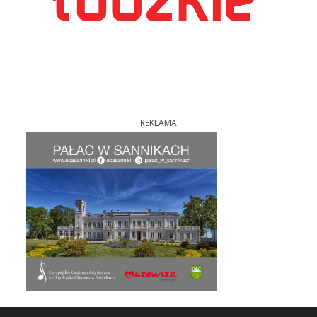
REKLAMA