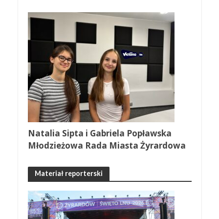
Natalia Sipta i Gabriela Popławska
Młodzieżowa Rada Miasta Żyrardowa
Materiał reporterski