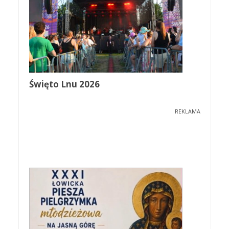
Święto Lnu 2026
REKLAMA