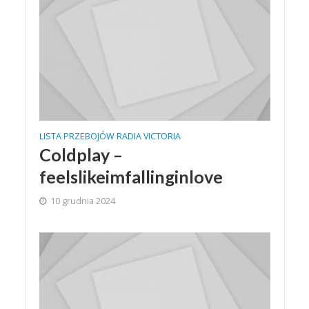
LISTA PRZEBOJÓW RADIA VICTORIA
Coldplay –
feelslikeimfallinginlove
10 grudnia 2024