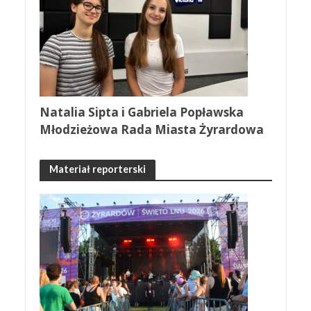
Natalia Sipta i Gabriela Popławska
Młodzieżowa Rada Miasta Żyrardowa
Materiał reporterski