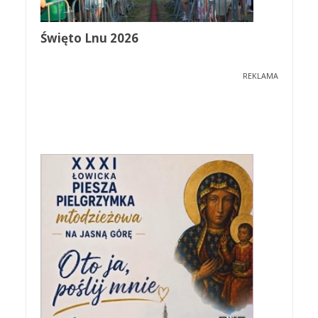
Święto Lnu 2026
REKLAMA