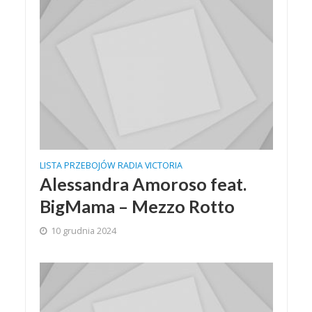
LISTA PRZEBOJÓW RADIA VICTORIA
Alessandra Amoroso feat.
BigMama – Mezzo Rotto
10 grudnia 2024