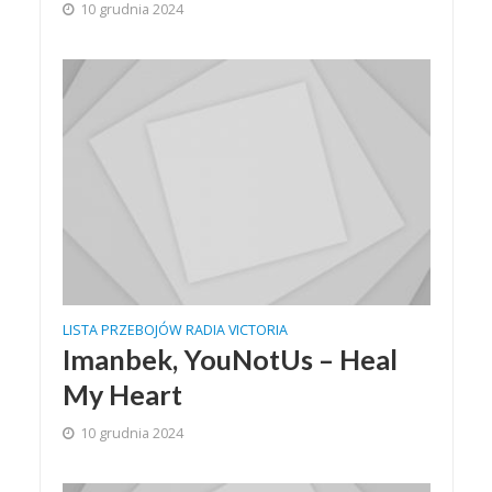
10 grudnia 2024
LISTA PRZEBOJÓW RADIA VICTORIA
Imanbek, YouNotUs – Heal
My Heart
10 grudnia 2024