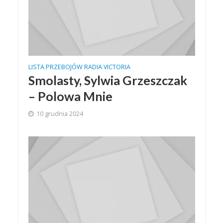
LISTA PRZEBOJÓW RADIA VICTORIA
Smolasty, Sylwia Grzeszczak
– Polowa Mnie
10 grudnia 2024