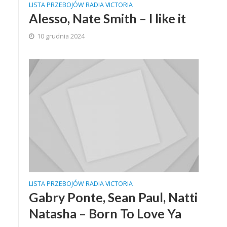
LISTA PRZEBOJÓW RADIA VICTORIA
Alesso, Nate Smith – I like it
10 grudnia 2024
LISTA PRZEBOJÓW RADIA VICTORIA
Gabry Ponte, Sean Paul, Natti
Natasha – Born To Love Ya