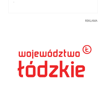
.
REKLAMA