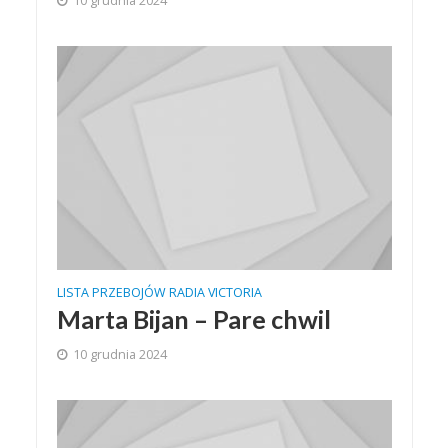
10 grudnia 2024
LISTA PRZEBOJÓW RADIA VICTORIA
Marta Bijan – Pare chwil
10 grudnia 2024