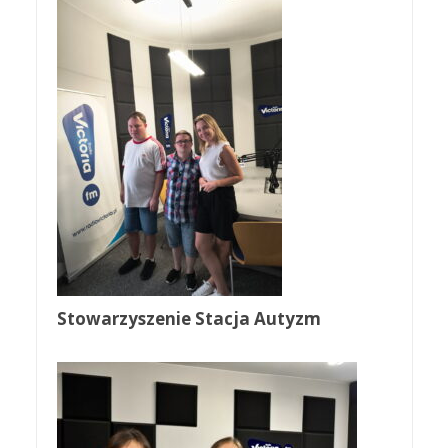
Stowarzyszenie Stacja Autyzm