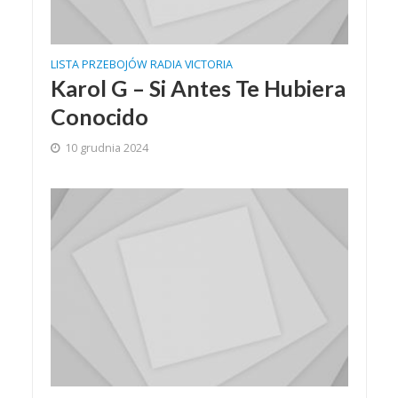
LISTA PRZEBOJÓW RADIA VICTORIA
Karol G – Si Antes Te Hubiera
Conocido
10 grudnia 2024